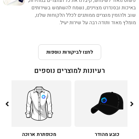
פשוט מאוד לשימוש, קיבלנו את כל המוצרים במהירות,
באיכות ובסנדרט מצוינים, נשמח להשתמש בשירותים
שוב ולהזמין מוצרים ממותגים לכלל הלקוחות שלנו,
מומלץ מאוד ותודה רבה על שירות יעיל.
לחצו לביקורות נוספות
רעיונות למוצרים נוספים
כובע מהודר
מכופתרת ארוכה