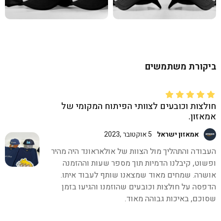
ביקורת משתמשים
חולצות וכובעים לצוותי הפיתוח המקומי של
אמאזון.
אמאזון ישראל
5 אוקטובר ,2023
העבודה והתהליך מול הצוות של אולאראונד היה מהיר
ופשוט, קיבלנו הדמיות תוך מספר שעות וההזמנה
אושרה. שמחים מאוד שמצאנו שותף לעבוד איתו.
הדפסה על חולצות וכובעים שהוזמנו והגיעו בזמן
שסוכם, באיכות גבוהה מאוד.