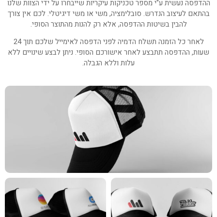
ההדפסה נעשית ע"י מספר טכניקות עיקריות שייבחרו על ידי הצוות שלנו
בהתאם לעיצוב הנדרש. סובלימציה, משי או משי דיגיטלי. לכם אין צורך
להבין בשיטות ההדפסה, אלא רק להנות מהתוצר הסופי.
לאחר כל הזמנה תשלח הדמיה לפני הדפסה לאימייל שלכם תוך 24
שעות, ההדפסה תתבצע לאחר אישורכם הסופי. ניתן לבצע שינויים ללא
עלות וללא הגבלה.