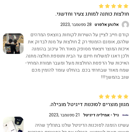
חולצות כותנה למותג צעיר וחדשני.
אלנתן אלפרט
28 ספטמבר ,2023
קודם חייב לציין על השירות לקוחות בווצאפ המדהים
שלהם, אומנם הזמנתי רק 2 חולצות על מנת לבדוק את
איכות המוצר ויצאתי מסופק מאוד.חל עיכוב בהזמנה
ולכן דאגו למשלוח חינם עד הבית ותוספת חולצה מתנה.
האיכות של הדפסת החולצות מעל ומעבר תמורת המחיר-
שמח מאוד שבחרתי בכם. בהחלט עומד להזמין מכם
שוב בהמשך!!!
מגוון מוצרים לסוכנות דיגיטל מובילה.
גיל - אמיליה דיגיטל
21 ספטמבר ,2023
עשינו הזמנה לסוכנות הדיגיטל שלנו בתהליך שהיה