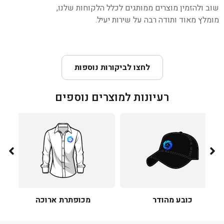
שוב ולהזמין מוצרים ממותגים לכלל הלקוחות שלנו,
מומלץ מאוד ותודה רבה על שירות יעיל.
לחצו לביקורות נוספות
רעיונות למוצרים נוספים
כובע מהודר
מכופתרת ארוכה