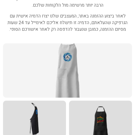
הרבה יותר מרשימה מול הלקוחות שלכם.
לאחר ביצוע ההזמנה באתר, המעצבים שלנו יצרו הדמיה אישית עם
הגרפיקה שהעלאתם, הדמיה זו תישלח אליכם לאימייל עד 24 שעות
מסיום ההזמנה, כמובן שנעבור להדפסה רק לאחר אישורכם הסופי.