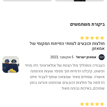
ביקורת משתמשים
חולצות וכובעים לצוותי הפיתוח המקומי של
אמאזון.
אמאזון ישראל
5 אוקטובר ,2023
העבודה והתהליך מול הצוות של אולאראונד היה מהיר
ופשוט, קיבלנו הדמיות תוך מספר שעות וההזמנה
אושרה. שמחים מאוד שמצאנו שותף לעבוד איתו.
הדפסה על חולצות וכובעים שהוזמנו והגיעו בזמן
שסוכם, באיכות גבוהה מאוד.