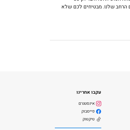
ם הרחב שלנו. מבטיחים לכם שלא
עקבו אחרינו
אינסטגרם
פייסבוק
טיקטוק