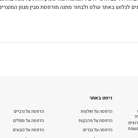
ם לגלוש באתר שלנו ולבחור מתנה מודפסת מבין מגוון המוצרי
ניווט באתר
הדפסה על חולצות
הדפסה על גרביים
ל
הדפסת על מדבקות
הדפסה על ספלים
רוצים
ת, נשמח
הדפסה על בגדים
הדפסה על כובעים